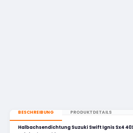
BESCHREIBUNG
PRODUKTDETAILS
Halbachsendichtung Suzuki Swift Ignis Sx4 4