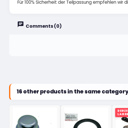
Für 100% Sicherheit der Teilpassung empfehlen wir 
Comments (0)
16 other products in the same category
DERZE
LAGE