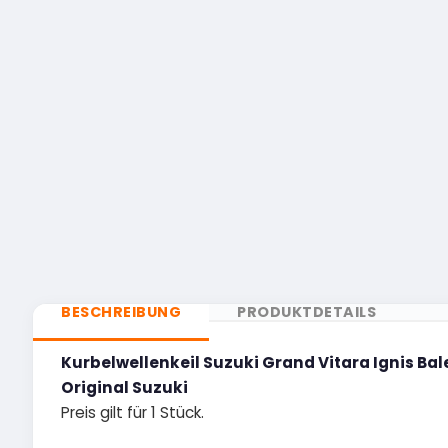
BESCHREIBUNG
PRODUKTDETAILS
Kurbelwellenkeil Suzuki Grand Vitara Ignis Ba
Original Suzuki
Preis gilt für 1 Stück.