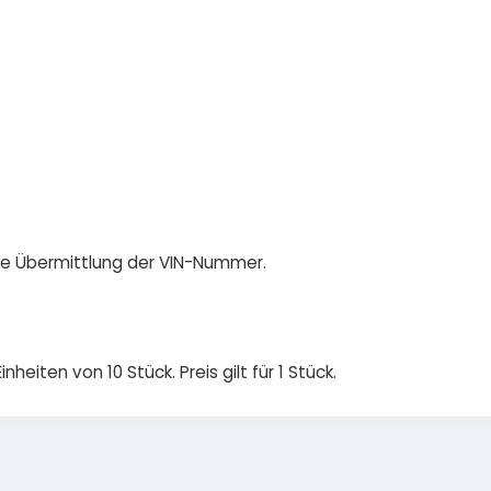
die Übermittlung der VIN-Nummer.
nheiten von 10 Stück. Preis gilt für 1 Stück.