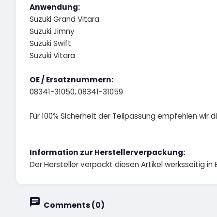
Anwendung:
Suzuki Grand Vitara
Suzuki Jimny
Suzuki Swift
Suzuki Vitara
OE / Ersatznummern:
08341-31050, 08341-31059
Für 100% Sicherheit der Teilpassung empfehlen wir 
Information zur Herstellerverpackung:
Der Hersteller verpackt diesen Artikel werksseitig in Ei
Comments (0)