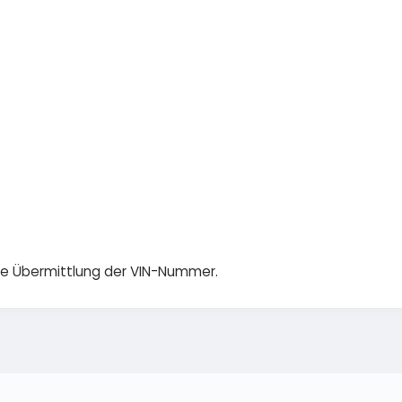
die Übermittlung der VIN-Nummer.