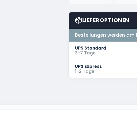
📦
LIEFEROPTIONEN
Bestellungen werden am 
UPS Standard
3-7 Tage
UPS Express
1-2 Tage