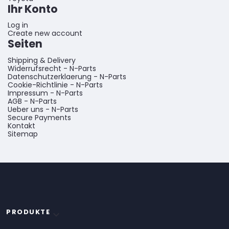
Ihr Konto
Log in
Create new account
Seiten
Shipping & Delivery
Widerrufsrecht - N-Parts
Datenschutzerklaerung - N-Parts
Cookie-Richtlinie - N-Parts
Impressum - N-Parts
AGB - N-Parts
Ueber uns - N-Parts
Secure Payments
Kontakt
Sitemap
PRODUKTE
