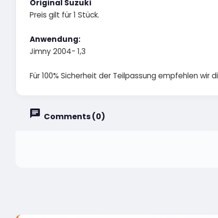
Original Suzuki
Preis gilt für 1 Stück.
Anwendung:
Jimny 2004- 1,3
Für 100% Sicherheit der Teilpassung empfehlen wir 
Comments (0)