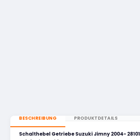
BESCHREIBUNG
PRODUKTDETAILS
Schalthebel Getriebe Suzuki Jimny 2004- 2810