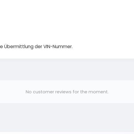
die Übermittlung der VIN-Nummer.
No customer reviews for the moment.