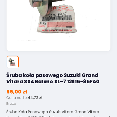
Śruba koła pasowego Suzuki Grand
Vitara SX4 Baleno XL-7 12615-85FA0
55,00 zł
Cena netto:
44,72 zł
Brutto
Śruba Koła Pasowego Suzuki Vitara Grand Vitara