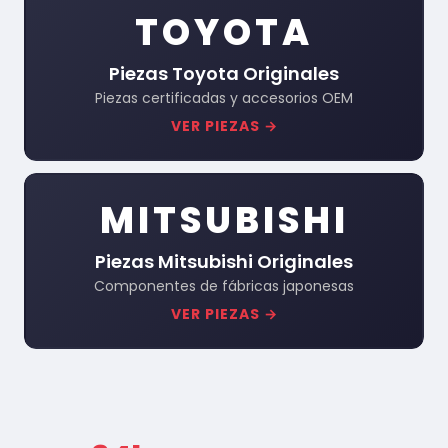
TOYOTA
Piezas Toyota Originales
Piezas certificadas y accesorios OEM
VER PIEZAS →
MITSUBISHI
Piezas Mitsubishi Originales
Componentes de fábricas japonesas
VER PIEZAS →