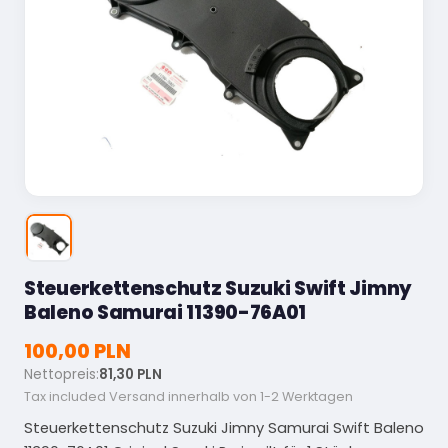
Steuerkettenschutz Suzuki Swift Jimny
Baleno Samurai 11390-76A01
100,00 PLN
Nettopreis:
81,30 PLN
Tax included
Versand innerhalb von 1-2 Werktagen
Steuerkettenschutz Suzuki Jimny Samurai Swift Baleno