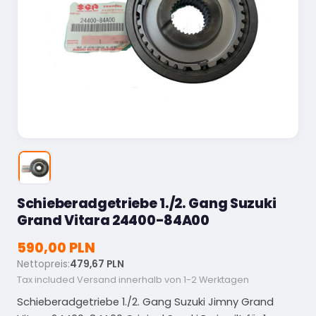
Schieberadgetriebe 1./2. Gang Suzuki
Grand Vitara 24400-84A00
590,00 PLN
Nettopreis:
479,67 PLN
Tax included
Versand innerhalb von 1-2 Werktagen
Schieberadgetriebe 1./2. Gang Suzuki Jimny Grand