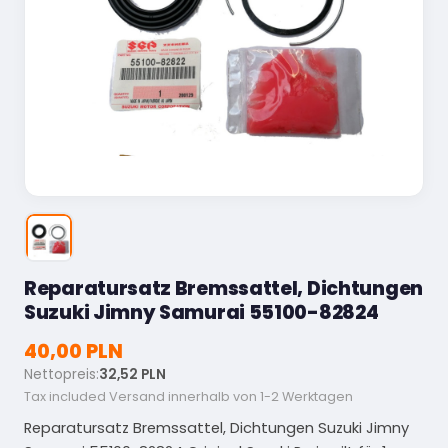
Reparatursatz Bremssattel, Dichtungen
Suzuki Jimny Samurai 55100-82824
40,00 PLN
Nettopreis:
32,52 PLN
Tax included
Versand innerhalb von 1-2 Werktagen
Reparatursatz Bremssattel, Dichtungen Suzuki Jimny