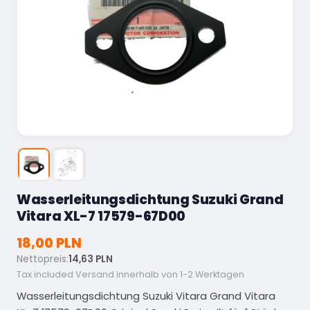
Wasserleitungsdichtung Suzuki Grand
Vitara XL-7 17579-67D00
18,00 PLN
Nettopreis:
14,63 PLN
Tax included
Versand innerhalb von 1-2 Werktagen
Wasserleitungsdichtung Suzuki Vitara Grand Vitara