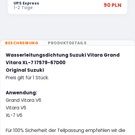
UPS Express
90 PLN
1-2 Tage
BESCHREIBUNG
PRODUKTDETAILS
Wasserleitungsdichtung Suzuki Vitara Grand
Vitara XL-7 17579-67D00
Original Suzuki
Preis gilt für 1 Stück.
Anwendung:
Grand Vitara V6
Vitara V6
XL-7 V6
Für 100% Sicherheit der Teilpassung empfehlen wir die