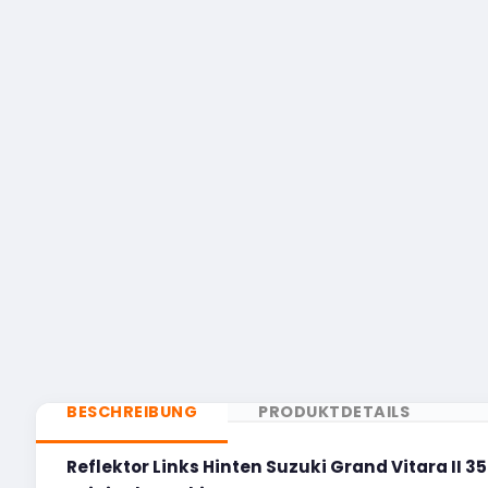
BESCHREIBUNG
PRODUKTDETAILS
Reflektor Links Hinten Suzuki Grand Vitara II 3