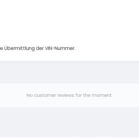
die Übermittlung der VIN-Nummer.
No customer reviews for the moment.