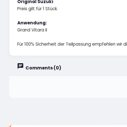
Original Suzuki
Preis gilt für 1 Stück.
Anwendung:
Grand Vitara II
Für 100% Sicherheit der Teilpassung empfehlen wir 
Comments (0)