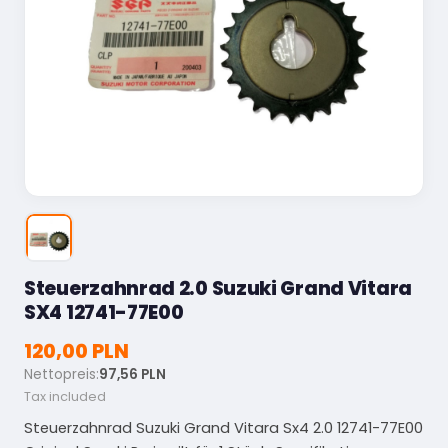
Steuerzahnrad 2.0 Suzuki Grand Vitara
SX4 12741-77E00
120,00 PLN
Nettopreis:
97,56 PLN
Tax included
Steuerzahnrad Suzuki Grand Vitara Sx4 2.0 12741-77E00