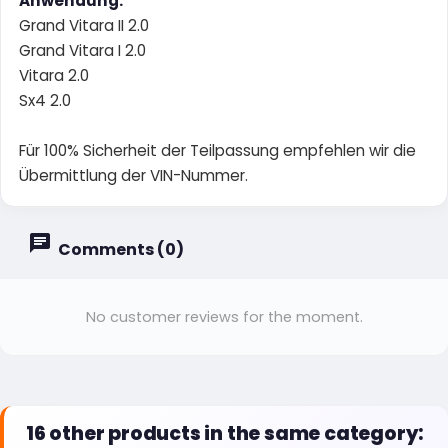
Anwendung:
Grand Vitara II 2.0
Grand Vitara I 2.0
Vitara 2.0
Sx4 2.0
Für 100% Sicherheit der Teilpassung empfehlen wir die
Übermittlung der VIN-Nummer.
Comments (0)
No customer reviews for the moment.
16 other products in the same category: