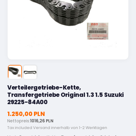
Verteilergetriebe-Kette,
Transfergetriebe Original 1.3 1.5 Suzuki
29225-84A00
1.250,00 PLN
Nettopreis:
1016,26 PLN
Tax included
Versand innerhalb von 1-2 Werktagen