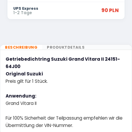
UPS Express
90 PLN
1-2 Tage
BESCHREIBUNG
PRODUKTDETAILS
Getriebedichtring Suzuki Grand Vitara II 24151-
64J00
Original Suzuki
Preis gilt für 1 Stück.
Anwendung:
Grand Vitara II
Für 100% Sicherheit der Teilpassung empfehlen wir die
Übermittlung der VIN-Nummer.