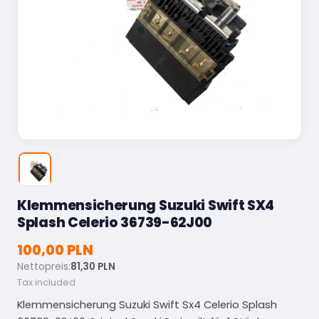
Klemmensicherung Suzuki Swift SX4
Splash Celerio 36739-62J00
100,00 PLN
Nettopreis:
81,30 PLN
Tax included
Klemmensicherung Suzuki Swift Sx4 Celerio Splash