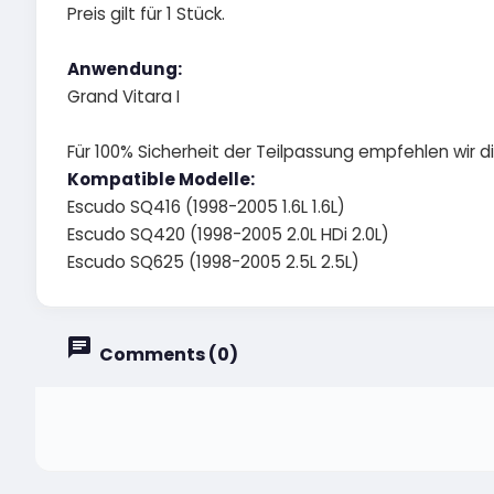
Preis gilt für 1 Stück.
Anwendung:
Grand Vitara I
Für 100% Sicherheit der Teilpassung empfehlen wir 
Kompatible Modelle:
Escudo SQ416 (1998-2005 1.6L 1.6L)
Escudo SQ420 (1998-2005 2.0L HDi 2.0L)
Escudo SQ625 (1998-2005 2.5L 2.5L)
Comments (0)