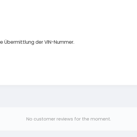
die Übermittlung der VIN-Nummer.
No customer reviews for the moment.