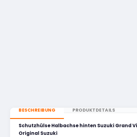
BESCHREIBUNG
PRODUKTDETAILS
Schutzhülse Halbachse hinten Suzuki Grand V
Original Suzuki