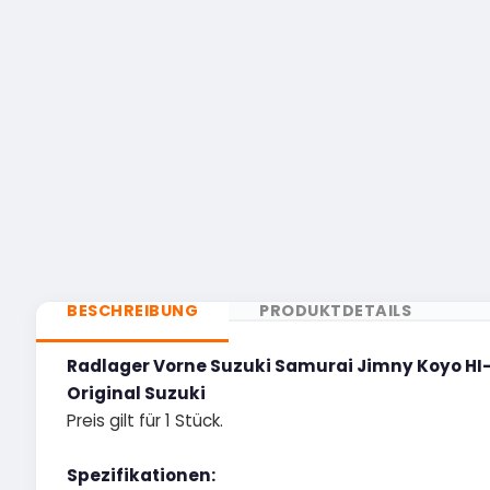
BESCHREIBUNG
PRODUKTDETAILS
Radlager Vorne Suzuki Samurai Jimny Koyo HI
Original Suzuki
Preis gilt für 1 Stück.
Spezifikationen: