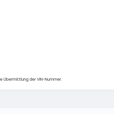
die Übermittlung der VIN-Nummer.