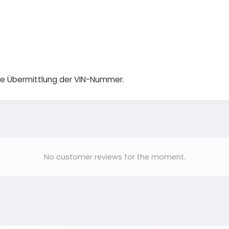
die Übermittlung der VIN-Nummer.
No customer reviews for the moment.