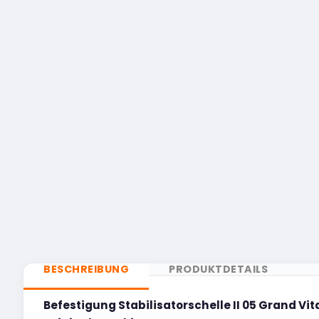
BESCHREIBUNG
PRODUKTDETAILS
Befestigung Stabilisatorschelle II 05 Grand Vi