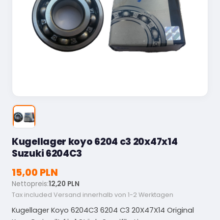
Kugellager koyo 6204 c3 20x47x14
Suzuki 6204C3
15,00 PLN
Nettopreis:
12,20 PLN
Tax included
Versand innerhalb von 1-2 Werktagen
Kugellager Koyo 6204C3 6204 C3 20X47X14 Original