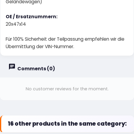
Geländewagen)
OE / Ersatznummern:
20x47x14
Für 100% Sicherheit der Teilpassung empfehlen wir die
Übermittlung der VIN-Nummer.
Comments (0)
No customer reviews for the moment.
16 other products in the same category: