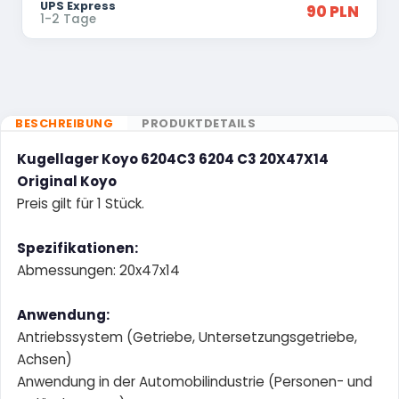
UPS Express
90 PLN
1-2 Tage
BESCHREIBUNG
PRODUKTDETAILS
Kugellager Koyo 6204C3 6204 C3 20X47X14
Original Koyo
Preis gilt für 1 Stück.
Spezifikationen:
Abmessungen: 20x47x14
Anwendung:
Antriebssystem (Getriebe, Untersetzungsgetriebe,
Achsen)
Anwendung in der Automobilindustrie (Personen- und