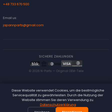
+48 733 670 500
Email us:
japannparts@gmail.com
SICHERE ZAHLUNGEN
© 2026 N-Parts —
Original OEM-Teile
Diese Website verwendet Cookies, um die bestmögliche
Servicequalität zu gewährleisten. Durch die Nutzung der
Website stimmen Sie deren Verwendung zu.
Datenschutzerklärung