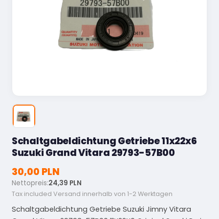
Schaltgabeldichtung Getriebe 11x22x6
Suzuki Grand Vitara 29793-57B00
30,00 PLN
Nettopreis:
24,39 PLN
Tax included
Versand innerhalb von 1-2 Werktagen
Schaltgabeldichtung Getriebe Suzuki Jimny Vitara