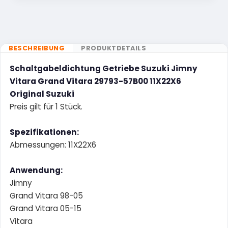
BESCHREIBUNG
PRODUKTDETAILS
Schaltgabeldichtung Getriebe Suzuki Jimny
Vitara Grand Vitara 29793-57B00 11X22X6
Original Suzuki
Preis gilt für 1 Stück.
Spezifikationen:
Abmessungen: 11X22X6
Anwendung:
Jimny
Grand Vitara 98-05
Grand Vitara 05-15
Vitara