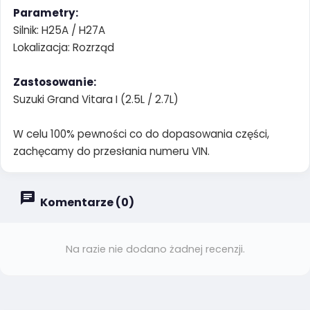
Parametry:
Silnik: H25A / H27A
Lokalizacja: Rozrząd
Zastosowanie:
Suzuki Grand Vitara I (2.5L / 2.7L)
W celu 100% pewności co do dopasowania części,
zachęcamy do przesłania numeru VIN.
Komentarze (0)
Na razie nie dodano żadnej recenzji.