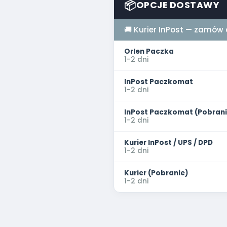
📦
OPCJE DOSTAWY
🚚 Kurier InPost — zamów 
Orlen Paczka
1-2 dni
InPost Paczkomat
1-2 dni
InPost Paczkomat (Pobrani
1-2 dni
Kurier InPost / UPS / DPD
1-2 dni
Kurier (Pobranie)
1-2 dni