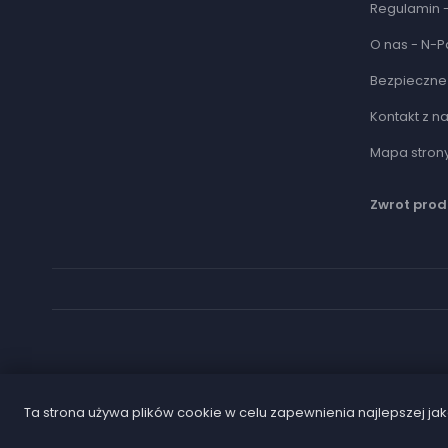
Regulamin -
O nas - N-P
Bezpieczne 
Kontakt z n
Mapa stron
Zwrot prod
Ta strona używa plików cookie w celu zapewnienia najlepszej jako