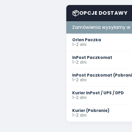
📦
OPCJE DOSTAWY
Zamówienia wysyłamy w p
Orlen Paczka
1-2 dni
InPost Paczkomat
1-2 dni
InPost Paczkomat (Pobrani
1-2 dni
Kurier InPost / UPS / DPD
1-2 dni
Kurier (Pobranie)
1-2 dni