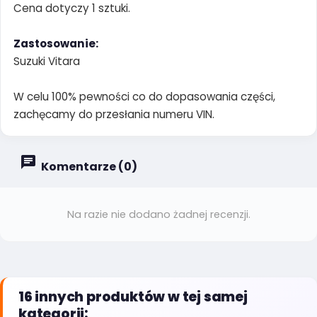
Cena dotyczy 1 sztuki.
Zastosowanie:
Suzuki Vitara
W celu 100% pewności co do dopasowania części,
zachęcamy do przesłania numeru VIN.
Komentarze (0)
Na razie nie dodano żadnej recenzji.
16 innych produktów w tej samej
kategorii: