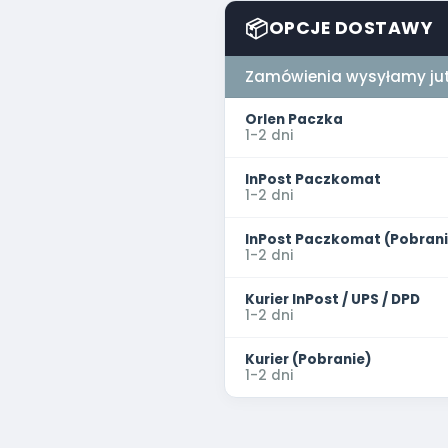
📦
OPCJE DOSTAWY
Zamówienia wysyłamy jut
Orlen Paczka
1-2 dni
InPost Paczkomat
1-2 dni
InPost Paczkomat (Pobrani
1-2 dni
Kurier InPost / UPS / DPD
1-2 dni
Kurier (Pobranie)
1-2 dni