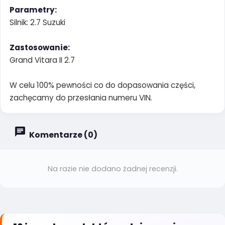
Parametry:
Silnik: 2.7 Suzuki
Zastosowanie:
Grand Vitara II 2.7
W celu 100% pewności co do dopasowania części,
zachęcamy do przesłania numeru VIN.
Komentarze (0)
Na razie nie dodano żadnej recenzji.