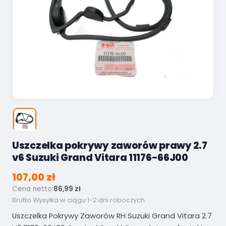
Uszczelka pokrywy zaworów prawy 2.7
v6 Suzuki Grand Vitara 11176-66J00
107,00 zł
Cena netto:
86,99 zł
Brutto
Wysyłka w ciągu 1-2 dni roboczych
Uszczelka Pokrywy Zaworów RH Suzuki Grand Vitara 2.7