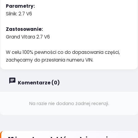
Parametry:
Silnik: 2.7 V6
Zastosowanie:
Grand Vitara 2.7 V6
W celu 100% pewności co do dopasowania części,
zachęcamy do przesłania numeru VIN.
Komentarze (0)
Na razie nie dodano żadnej recenzji.