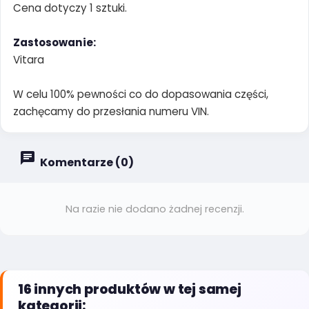
Cena dotyczy 1 sztuki.
Zastosowanie:
Vitara
W celu 100% pewności co do dopasowania części,
zachęcamy do przesłania numeru VIN.
Komentarze (0)
Na razie nie dodano żadnej recenzji.
16 innych produktów w tej samej
kategorii: