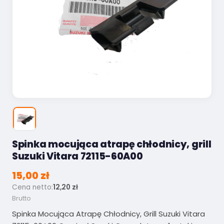
Spinka mocująca atrapę chłodnicy, grill
Suzuki Vitara 72115-60A00
15,00 zł
Cena netto:
12,20 zł
Brutto
Spinka Mocująca Atrapę Chłodnicy, Grill Suzuki Vitara