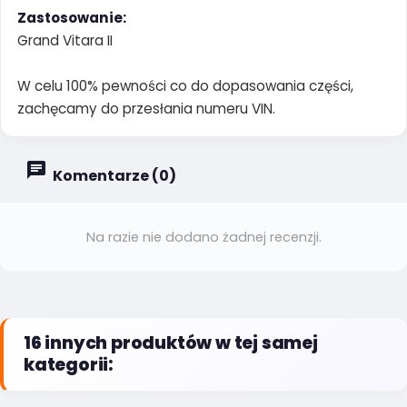
Zastosowanie:
Grand Vitara II
W celu 100% pewności co do dopasowania części,
zachęcamy do przesłania numeru VIN.
Komentarze (0)
Na razie nie dodano żadnej recenzji.
16 innych produktów w tej samej
kategorii: