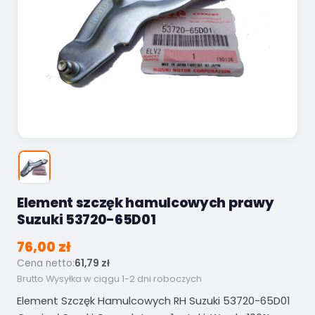
Element szczęk hamulcowych prawy
Suzuki 53720-65D01
76,00 zł
Cena netto:
61,79 zł
Brutto
Wysyłka w ciągu 1-2 dni roboczych
Element Szczęk Hamulcowych RH Suzuki 53720-65D01