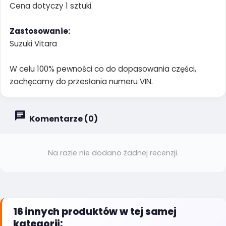
Cena dotyczy 1 sztuki.
Zastosowanie:
Suzuki Vitara
W celu 100% pewności co do dopasowania części,
zachęcamy do przesłania numeru VIN.
Komentarze (0)
Na razie nie dodano żadnej recenzji.
16 innych produktów w tej samej
kategorii: