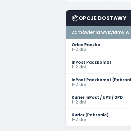
📦
OPCJE DOSTAWY
Zamówienia wysyłamy w p
Orlen Paczka
1-2 dni
InPost Paczkomat
1-2 dni
InPost Paczkomat (Pobrani
1-2 dni
Kurier InPost / UPS / DPD
1-2 dni
Kurier (Pobranie)
1-2 dni