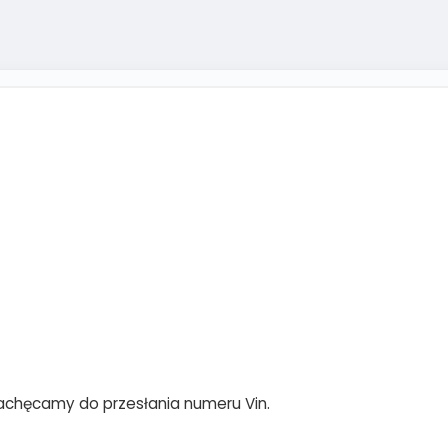
achęcamy do przesłania numeru Vin.