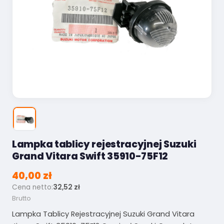
Lampka tablicy rejestracyjnej Suzuki
Grand Vitara Swift 35910-75F12
40,00 zł
Cena netto:
32,52 zł
Brutto
Lampka Tablicy Rejestracyjnej Suzuki Grand Vitara