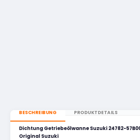
BESCHREIBUNG
PRODUKTDETAILS
Dichtung Getriebeölwanne Suzuki 24782-57B0
Original Suzuki