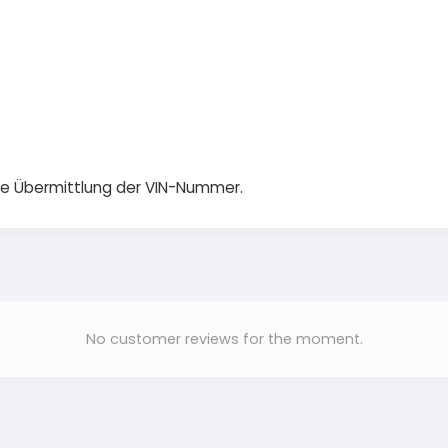
die Übermittlung der VIN-Nummer.
No customer reviews for the moment.