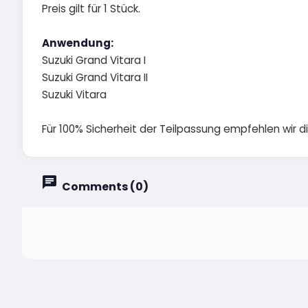
Preis gilt für 1 Stück.
Anwendung:
Suzuki Grand Vitara I
Suzuki Grand Vitara II
Suzuki Vitara
Für 100% Sicherheit der Teilpassung empfehlen wir 
Comments (0)