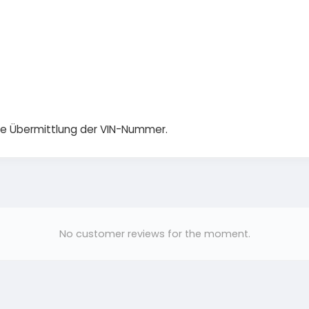
die Übermittlung der VIN-Nummer.
No customer reviews for the moment.