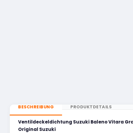
BESCHREIBUNG
PRODUKTDETAILS
Ventildeckeldichtung Suzuki Baleno Vitara Gran
Original Suzuki