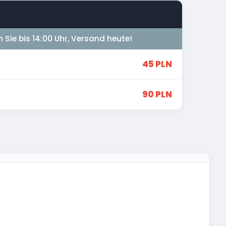
n Sie bis 14:00 Uhr, Versand heute!
45 PLN
90 PLN