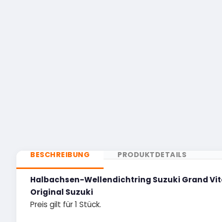
BESCHREIBUNG
PRODUKTDETAILS
Halbachsen-Wellendichtring Suzuki Grand Vi
Original Suzuki
Preis gilt für 1 Stück.