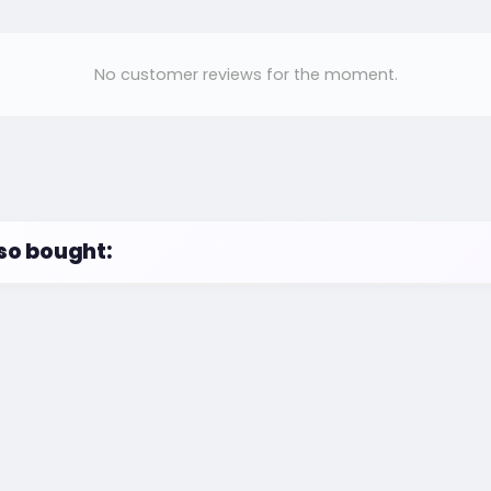
No customer reviews for the moment.
so bought: