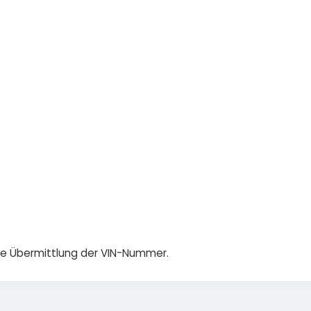
die Übermittlung der VIN-Nummer.