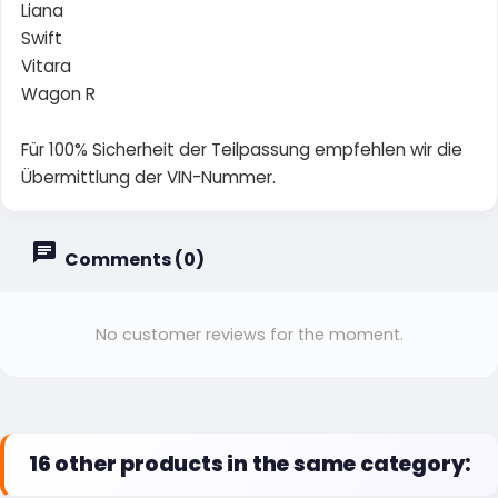
Liana
Swift
Vitara
Wagon R
Für 100% Sicherheit der Teilpassung empfehlen wir die
Übermittlung der VIN-Nummer.
Comments (0)
No customer reviews for the moment.
16 other products in the same category: