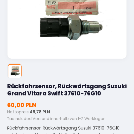
Rückfahrsensor, Rückwärtsgang Suzuki
Grand Vitara Swift 37610-76G10
60,00 PLN
Nettopreis:
48,78 PLN
Tax included
Versand innerhalb von 1-2 Werktagen
Rückfahrsensor, Rückwärtsgang Suzuki 37610-76G10