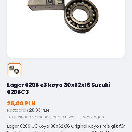
Lager 6206 c3 koyo 30x62x16 Suzuki
6206C3
25,00 PLN
Nettopreis:
20,33 PLN
Tax included
Versand innerhalb von 1-2 Werktagen
Lager 6206 C3 Koyo 30X62X16 Original Koyo Preis gilt für