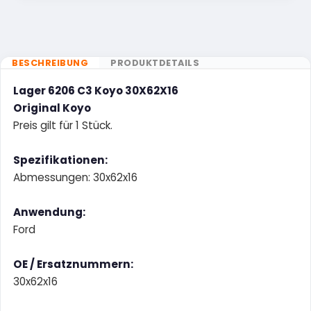
BESCHREIBUNG
PRODUKTDETAILS
Lager 6206 C3 Koyo 30X62X16
Original Koyo
Preis gilt für 1 Stück.
Spezifikationen:
Abmessungen: 30x62x16
Anwendung:
Ford
OE / Ersatznummern:
30x62x16