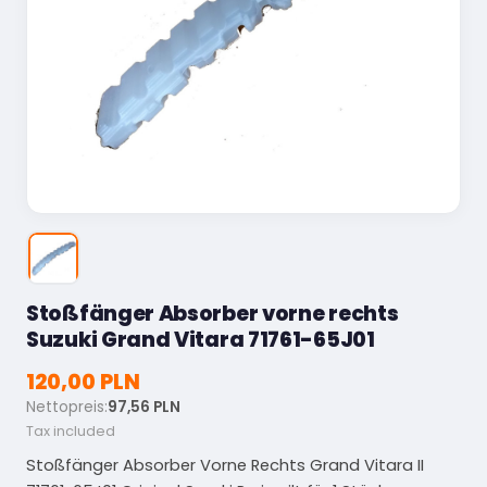
Stoßfänger Absorber vorne rechts
Suzuki Grand Vitara 71761-65J01
120,00 PLN
Nettopreis:
97,56 PLN
Tax included
Stoßfänger Absorber Vorne Rechts Grand Vitara II