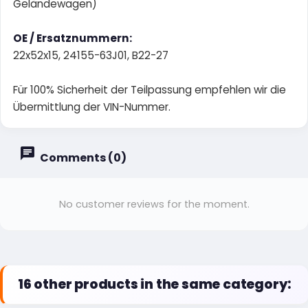
Geländewagen)
OE / Ersatznummern:
22x52x15, 24155-63J01, B22-27
Für 100% Sicherheit der Teilpassung empfehlen wir die
Übermittlung der VIN-Nummer.
Comments (0)
No customer reviews for the moment.
16 other products in the same category: