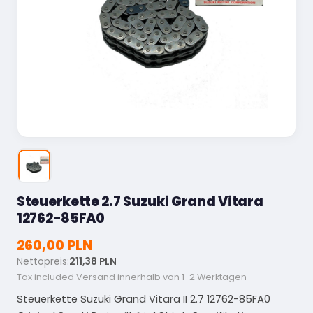
Steuerkette 2.7 Suzuki Grand Vitara
12762-85FA0
260,00 PLN
Nettopreis:
211,38 PLN
Tax included
Versand innerhalb von 1-2 Werktagen
Steuerkette Suzuki Grand Vitara II 2.7 12762-85FA0