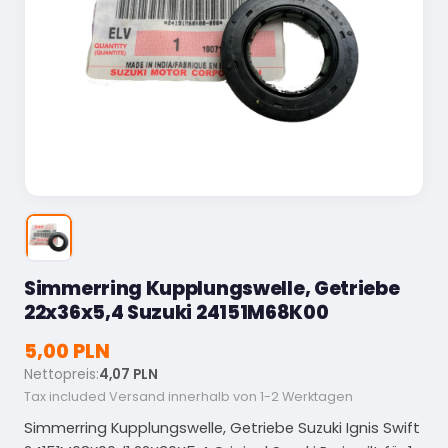
Simmerring Kupplungswelle, Getriebe
22x36x5,4 Suzuki 24151M68K00
5,00 PLN
Nettopreis:
4,07 PLN
Tax included
Versand innerhalb von 1-2 Werktagen
Simmerring Kupplungswelle, Getriebe Suzuki Ignis Swift