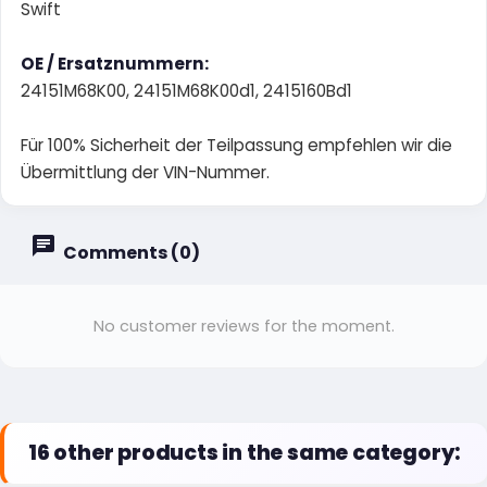
Swift
OE / Ersatznummern:
24151M68K00, 24151M68K00d1, 2415160Bd1
Für 100% Sicherheit der Teilpassung empfehlen wir die
Übermittlung der VIN-Nummer.
Comments (0)
No customer reviews for the moment.
16 other products in the same category: