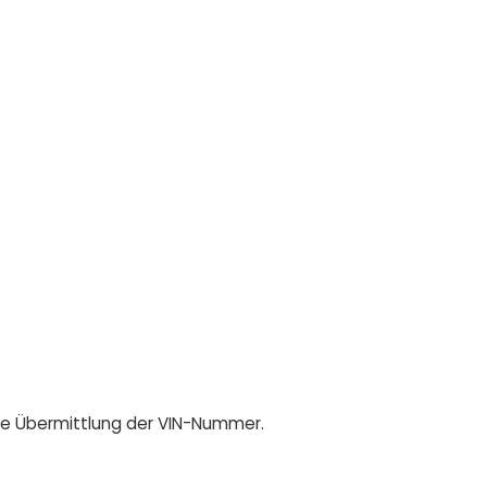
die Übermittlung der VIN-Nummer.