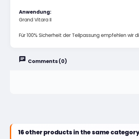
Anwendung:
Grand Vitara II
Für 100% Sicherheit der Teilpassung empfehlen wir 
Comments (0)
16 other products in the same category