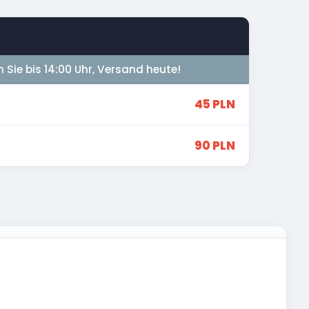
n Sie bis 14:00 Uhr, Versand heute!
45 PLN
90 PLN