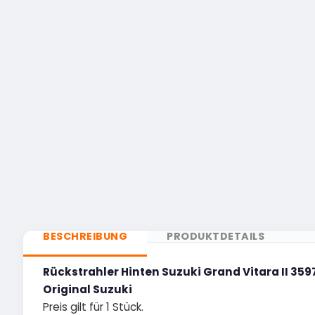
BESCHREIBUNG
PRODUKTDETAILS
Rückstrahler Hinten Suzuki Grand Vitara II 359
Original Suzuki
Preis gilt für 1 Stück.