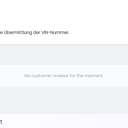
die Übermittlung der VIN-Nummer.
No customer reviews for the moment.
: