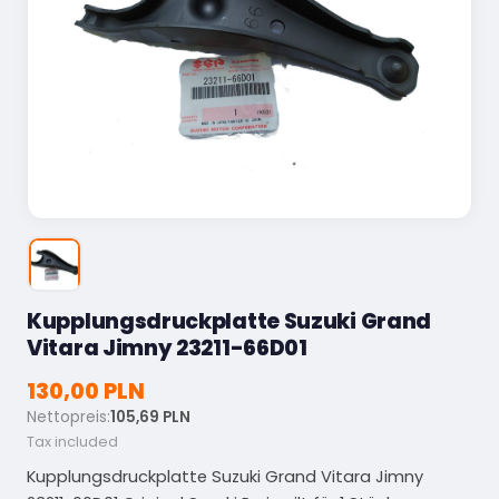
Kupplungsdruckplatte Suzuki Grand
Vitara Jimny 23211-66D01
130,00 PLN
Nettopreis:
105,69 PLN
Tax included
Kupplungsdruckplatte Suzuki Grand Vitara Jimny