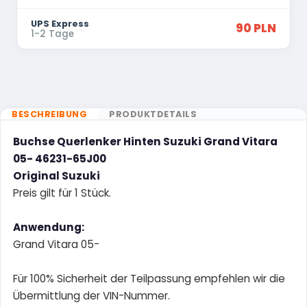
UPS Express
90 PLN
1-2 Tage
BESCHREIBUNG
PRODUKTDETAILS
Buchse Querlenker Hinten Suzuki Grand Vitara
05- 46231-65J00
Original Suzuki
Preis gilt für 1 Stück.
Anwendung:
Grand Vitara 05-
Für 100% Sicherheit der Teilpassung empfehlen wir die
Übermittlung der VIN-Nummer.