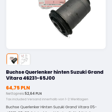
Buchse Querlenker hinten Suzuki Grand
Vitara 46231-65J00
64,75 PLN
Nettopreis:
52,64 PLN
Tax included
Versand innerhalb von 1-2 Werktagen
Buchse Querlenker Hinten Suzuki Grand Vitara 05-