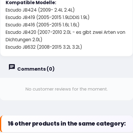
Kompatible Modelle:
Escudo JB424 (2009- 2.4L 2.4L)
Escudo JB419 (2005-2015 1.9LDDiS 1.9L)
Escudo JB416 (2005-2015 1.6L 1.6L)
Escudo JB420 (2007-2010 2.0L - es gibt zwei Arten von
Dichtungen 2.0L)
Escudo JB632 (2008-2015 3.2L 3.2L)
Comments (0)
No customer reviews for the moment.
16 other products in the same category: