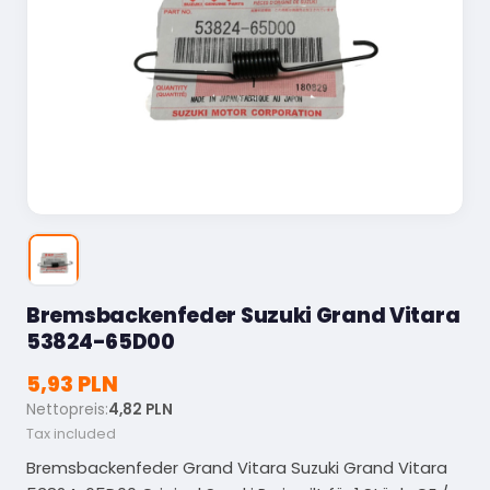
Bremsbackenfeder Suzuki Grand Vitara
53824-65D00
5,93 PLN
Nettopreis:
4,82 PLN
Tax included
Bremsbackenfeder Grand Vitara Suzuki Grand Vitara