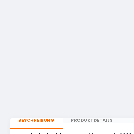
BESCHREIBUNG
PRODUKTDETAILS